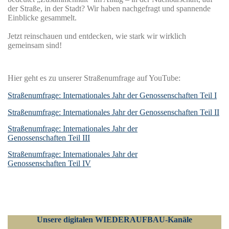
der Straße, in der Stadt? Wir haben nachgefragt und spannende
Einblicke gesammelt.
Jetzt reinschauen und entdecken, wie stark wir wirklich
gemeinsam sind!
Hier geht es zu unserer Straßenumfrage auf YouTube:
Straßenumfrage: Internationales Jahr der Genossenschaften Teil I
Straßenumfrage: Internationales Jahr der Genossenschaften Teil II
Straßenumfrage: Internationales Jahr der
Genossenschaften Teil III
Straßenumfrage: Internationales Jahr der
Genossenschaften Teil IV
Unsere digitalen WIEDERAUFBAU-Kanäle