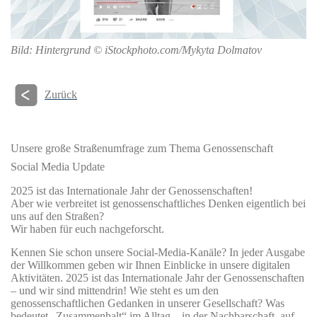
Bild: Hintergrund © iStockphoto.com/Mykyta Dolmatov
Zurück
Unsere große Straßenumfrage zum Thema Genossenschaft
Social Media Update
2025 ist das Internationale Jahr der Genossenschaften!
Aber wie verbreitet ist genossenschaftliches Denken eigentlich bei
uns auf den Straßen?
Wir haben für euch nachgeforscht.
Kennen Sie schon unsere Social-Media-Kanäle? In jeder Ausgabe
der Willkommen geben wir Ihnen Einblicke in unsere digitalen
Aktivitäten. 2025 ist das Internationale Jahr der Genossenschaften
– und wir sind mittendrin! Wie steht es um den
genossenschaftlichen Gedanken in unserer Gesellschaft? Was
bedeutet „Zusammenhalt“ im Alltag – in der Nachbarschaft, auf