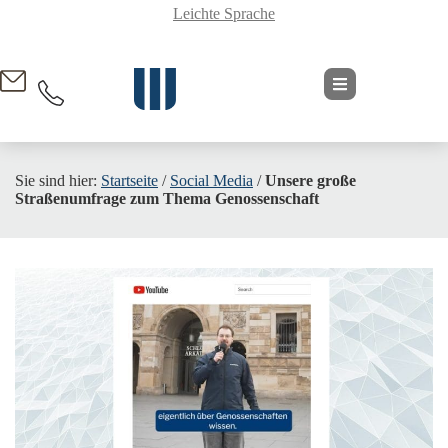
Leichte Sprache
springen
Sie sind hier:
Startseite
/
Social Media
/
Unsere große
Straßenumfrage zum Thema Genossenschaft