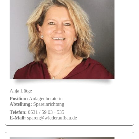
Anja Lütge
Position:
Anlagenberaterin
Abteilung:
Spareinrichtung
Telefon:
0531 / 59 03 - 535
E-Mail:
sparen@wiederaufbau.de