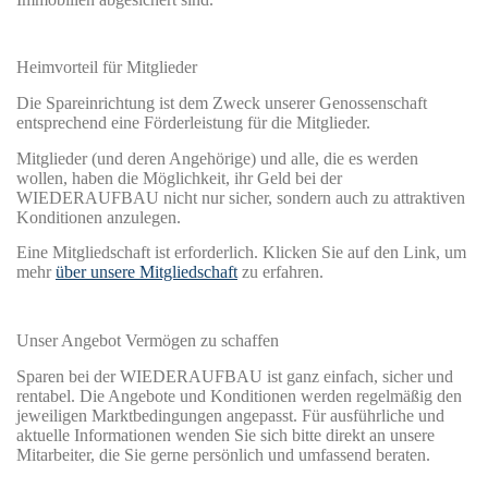
Heimvorteil für Mitglieder
Die Spareinrichtung ist dem Zweck unserer Genossenschaft
entsprechend eine Förderleistung für die Mitglieder.
Mitglieder (und deren Angehörige) und alle, die es werden
wollen, haben die Möglichkeit, ihr Geld bei der
WIEDERAUFBAU nicht nur sicher, sondern auch zu attraktiven
Konditionen anzulegen.
Eine Mitgliedschaft ist erforderlich. Klicken Sie auf den Link, um
mehr
über unsere Mitgliedschaft
zu erfahren.
Unser Angebot Vermögen zu schaffen
Sparen bei der WIEDERAUFBAU ist ganz einfach, sicher und
rentabel. Die Angebote und Konditionen werden regelmäßig den
jeweiligen Marktbedingungen angepasst. Für ausführliche und
aktuelle Informationen wenden Sie sich bitte direkt an unsere
Mitarbeiter, die Sie gerne persönlich und umfassend beraten.