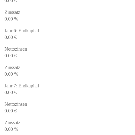
0.00
€
Zinssatz
0.00
%
Jahr 6: Endkapital
0.00
€
Nettozinsen
0.00
€
Zinssatz
0.00
%
Jahr 7: Endkapital
0.00
€
Nettozinsen
0.00
€
Zinssatz
0.00
%