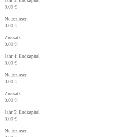
Jahr 3: Endkapital
0.00
€
Nettozinsen
0.00
€
Zinssatz
0.00
%
Jahr 4: Endkapital
0.00
€
Nettozinsen
0.00
€
Zinssatz
0.00
%
Jahr 5: Endkapital
0.00
€
Nettozinsen