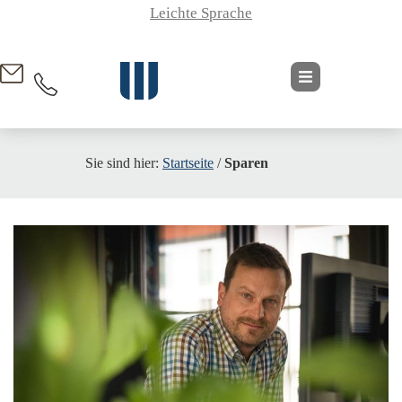
Leichte Sprache
springen
Sie sind hier:
Startseite
/
Sparen