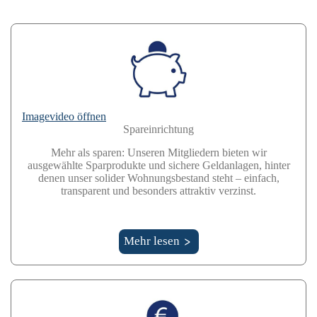
Imagevideo öffnen
Spareinrichtung
Mehr als sparen: Unseren Mitgliedern bieten wir
ausgewählte Sparprodukte und sichere Geldanlagen, hinter
denen unser solider Wohnungsbestand steht – einfach,
transparent und besonders attraktiv verzinst.
Mehr lesen