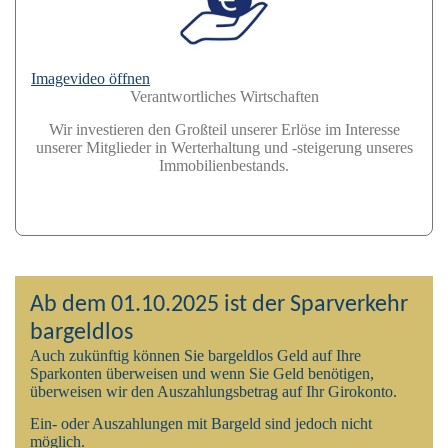
Imagevideo öffnen
Verantwortliches Wirtschaften
Wir investieren den Großteil unserer Erlöse im Interesse
unserer Mitglieder in Werterhaltung und -steigerung unseres
Immobilienbestands.
Ab dem 01.10.2025 ist der Sparverkehr
bargeldlos
Auch zukünftig können Sie bargeldlos Geld auf Ihre
Sparkonten überweisen und wenn Sie Geld benötigen,
überweisen wir den Auszahlungsbetrag auf Ihr Girokonto.
Ein- oder Auszahlungen mit Bargeld sind jedoch nicht
möglich.