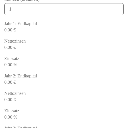
Jahr 1: Endkapital
0.00
€
Nettozinsen
0.00
€
Zinssatz
0.00
%
Jahr 2: Endkapital
0.00
€
Nettozinsen
0.00
€
Zinssatz
0.00
%