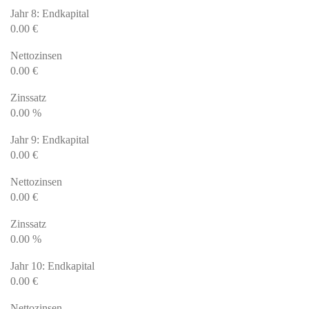
Jahr 8: Endkapital
0.00
€
Nettozinsen
0.00
€
Zinssatz
0.00
%
Jahr 9: Endkapital
0.00
€
Nettozinsen
0.00
€
Zinssatz
0.00
%
Jahr 10: Endkapital
0.00
€
Nettozinsen