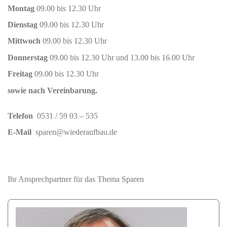
Montag
09.00 bis 12.30 Uhr
Dienstag
09.00 bis 12.30 Uhr
Mittwoch
09.00 bis 12.30 Uhr
Donnerstag
09.00 bis 12.30 Uhr und 13.00 bis 16.00 Uhr
Freitag
09.00 bis 12.30 Uhr
sowie nach Vereinbarung.
Telefon
0531 / 59 03 – 535
E-Mail
sparen@wiederaufbau.de
Ihr Ansprechpartner für das Thema Sparen