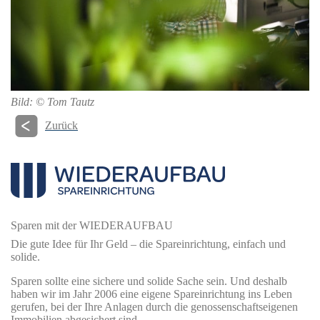
Bild: © Tom Tautz
Zurück
Sparen mit der WIEDERAUFBAU
Die gute Idee für Ihr Geld – die Spareinrichtung, einfach und
solide.
Sparen sollte eine sichere und solide Sache sein. Und deshalb
haben wir im Jahr 2006 eine eigene Spareinrichtung ins Leben
gerufen, bei der Ihre Anlagen durch die genossenschaftseigenen
Immobilien abgesichert sind.