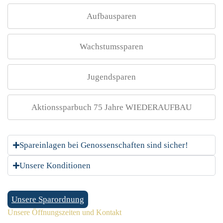
Aufbausparen
Wachstumssparen
Jugendsparen
Aktionssparbuch 75 Jahre WIEDERAUFBAU
Spareinlagen bei Genossenschaften sind sicher!
Unsere Konditionen
Unsere Sparordnung
Unsere Öffnungszeiten und Kontakt