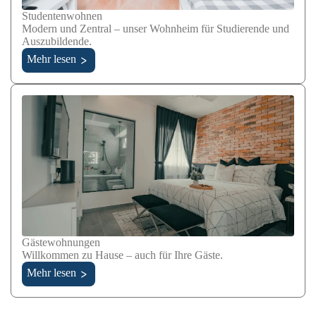
Studentenwohnen
Modern und Zentral – unser Wohnheim für Studierende und
Auszubildende.
Mehr lesen
Gästewohnungen
Willkommen zu Hause – auch für Ihre Gäste.
Mehr lesen