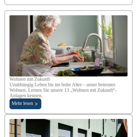
Wohnen mit Zukunft
Unabhängig Leben bis ins hohe Alter – unser betreutes
Wohnen. Lernen Sie unsere 13 „Wohnen mit Zukunft“-
Anlagen kennen.
Mehr lesen