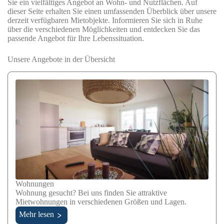
Sie ein vielfältiges Angebot an Wohn- und Nutzflächen. Auf
dieser Seite erhalten Sie einen umfassenden Überblick über unsere
derzeit verfügbaren Mietobjekte. Informieren Sie sich in Ruhe
über die verschiedenen Möglichkeiten und entdecken Sie das
passende Angebot für Ihre Lebenssituation.
Unsere Angebote in der Übersicht
Wohnungen
Wohnung gesucht? Bei uns finden Sie attraktive
Mietwohnungen in verschiedenen Größen und Lagen.
Mehr lesen