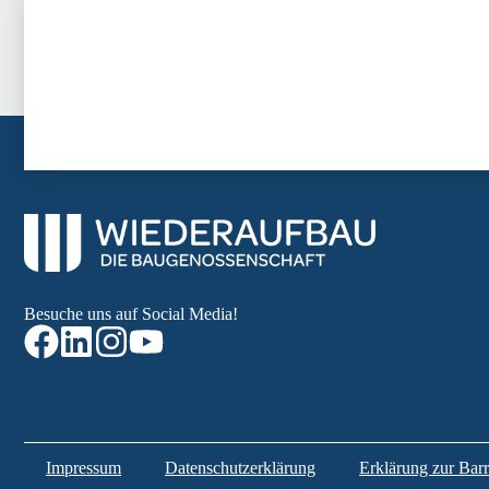
Besuche uns auf Social Media!
Impressum
Datenschutzerklärung
Erklärung zur Barri