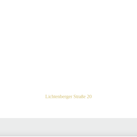
Lichtenberger Straße 20​