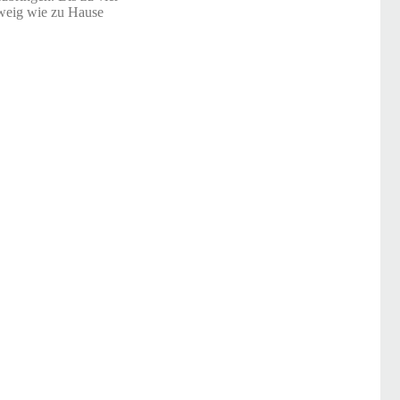
hweig wie zu Hause