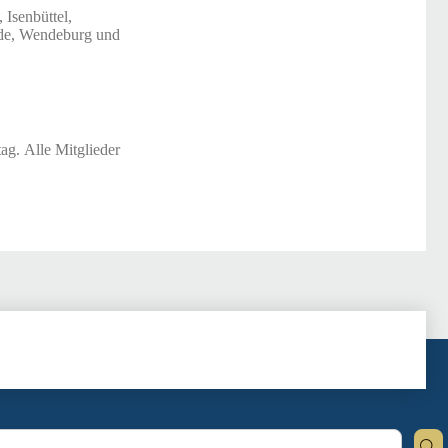
Isenbüttel,
elde, Wendeburg und
ag. Alle Mitglieder