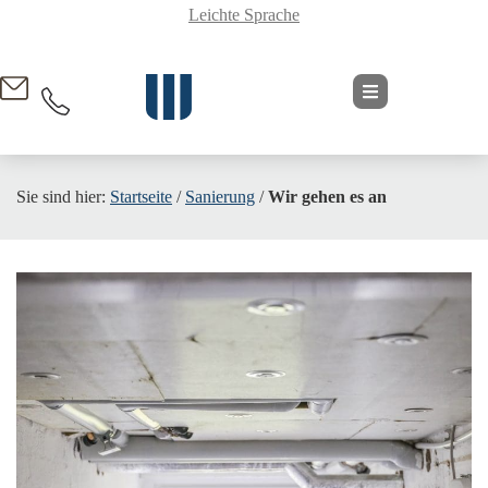
Leichte Sprache
springen
Sie sind hier:
Startseite
/
Sanierung
/
Wir gehen es an