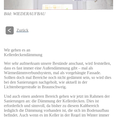
Bild: WIEDERAUFBAU
Zurück
Wir gehen es an
Kellerdeckendämmung
Wer sehr aufmerksam unsere Bestände anschaut, wird feststellen,
dass es fast immer eine Außendämmung gibt – mal als
Wärmedämmverbundsystem, mal als vorgehängte Fassade.
Sollten doch mal Bereiche noch nicht gedämmt sein, so wird dies
bei den Sanierungen nachgeholt, wie aktuell in der
Lichtenbergerstraße in Braunschweig.
Und auch einen anderen Bereich gehen wir jetzt im Rahmen der
Sanierungen an: die Dämmung der Kellerdecken. Dies ist
erforderlich und sinnvoll, da bisher zu diesem Kaltbereich
lediglich die Dämmung vorhanden ist, die sich im Bodenaufbau
befindet. Auch wenn es im Keller in der Regel im Winter immer