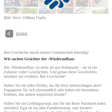
Bild: Herz: ©Міша Герба
Zurück
Ihre Geschichte macht unsere Gemeinschaft lebendig!
Wir suchen Gesichter der ›Wiederaufbau‹
Die ›Wiederaufbau‹ ist mehr als nur Wohnraum – sie ist ein
Zuhause voller Geschichten. Und genau diese Geschichten
möchten wir erzählen. Ihre Geschichte!
Haben Sie ein tolles Hobby, das Ihr Herz höherschlagen lässt?
Engagieren Sie sich ehrenamtlich oder haben ein besonderes
Erlebnis, das andere inspirieren könnte?
Haben Sie ein Lieblingsrezept, das Sie mit Ihren Nachbarn teilen
möchten? Egal ob ein altes Familienrezept, eine kreative