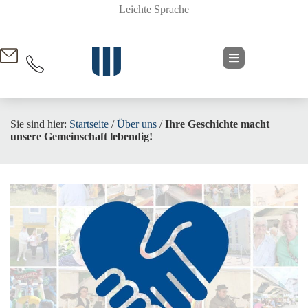
Leichte Sprache
springen
Sie sind hier:
Startseite
/
Über uns
/
Ihre Geschichte macht
unsere Gemeinschaft lebendig!