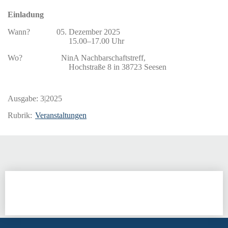
Einladung
Wann? 05. Dezember 2025
15.00–17.00 Uhr
Wo? NinA Nachbarschaftstreff,
Hochstraße 8 in 38723 Seesen
Ausgabe:
3|2025
Rubrik:
Veranstaltungen