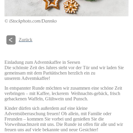
© iStockphoto.com/Dannko
Zurück
Einladung zum Adventskaffee in Seesen
Die schönste Zeit des Jahres steht vor der Tür und wir laden Sie
gemeinsam mit dem Paritätischen herzlich ein zu
unserem Adventskaffee!
In entspannter Runde möchten wir zusammen eine schöne Zeit
verbringen – mit Kaffee, leckerem Weihnachts-gebäck, frisch
gebackenen Waffeln, Glühwein und Punsch.
Kinder dürfen sich außerdem auf eine kleine
Adventsüberraschung freuen! Ob allein, mit Familie oder
Freunden – kommen Sie vorbei und genießen Sie die
Vorweihnachtszeit mit uns. Die Runde ist offen für alle und wir
freuen uns auf viele bekannte und neue Gesichter!