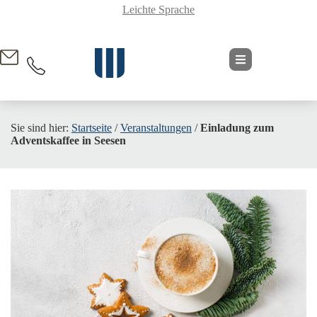
Leichte Sprache
springen
Sie sind hier:
Startseite
/
Veranstaltungen
/
Einladung zum
Adventskaffee in Seesen