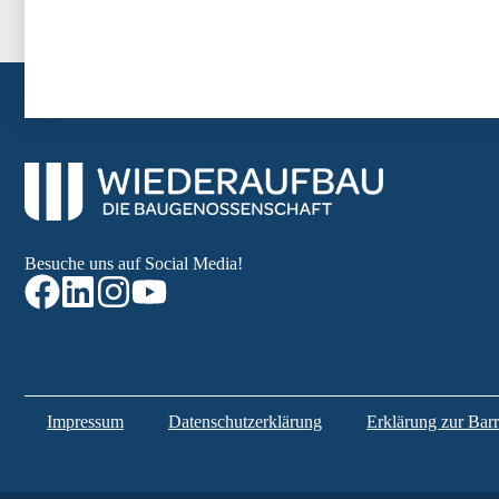
Besuche uns auf Social Media!
Impressum
Datenschutzerklärung
Erklärung zur Barri