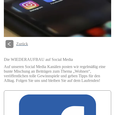
Zurück
Die WIEDERAUFBAU auf Social Media
Auf unseren Social Media Kanälen posten wir regelmäßig eine
bunte Mischung an Beiträgen zum Thema „Wohnen“,
veröffentlichen tolle Gewinnspiele und geben Tipps für den
Alltag. Folgen Sie uns und bleiben Sie auf dem Laufenden!