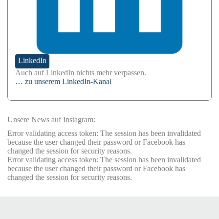
LinkedIn
Auch auf LinkedIn nichts mehr verpassen.
… zu unserem LinkedIn-Kanal
Unsere News auf Instagram:
Error validating access token: The session has been invalidated
because the user changed their password or Facebook has
changed the session for security reasons.
Error validating access token: The session has been invalidated
because the user changed their password or Facebook has
changed the session for security reasons.