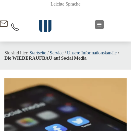
Leichte Sprache
springen
Sie sind hier:
Startseite
/
Service
/
Unsere Informationskanäle
/
Die WIEDERAUFBAU auf Social Media