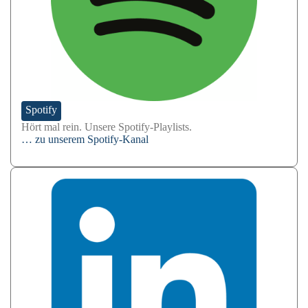
Spotify
Hört mal rein. Unsere Spotify-Playlists.
… zu unserem Spotify-Kanal