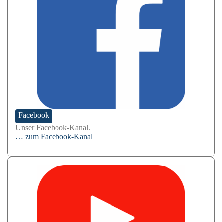
Facebook
Unser Facebook-Kanal.
… zum Facebook-Kanal