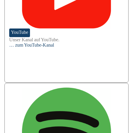
YouTube
Unser Kanal auf YouTube.
… zum YouTube-Kanal