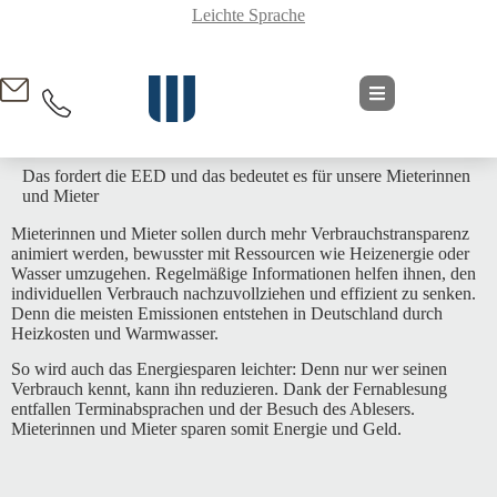
Leichte Sprache
springen
Das fordert die EED und das bedeutet es für unsere Mieterinnen
und Mieter
Mieterinnen und Mieter sollen durch mehr Verbrauchstransparenz
animiert werden, bewusster mit Ressourcen wie Heizenergie oder
Wasser umzugehen. Regelmäßige Informationen helfen ihnen, den
individuellen Verbrauch nachzuvollziehen und effizient zu senken.
Denn die meisten Emissionen entstehen in Deutschland durch
Heizkosten und Warmwasser.
So wird auch das Energiesparen leichter: Denn nur wer seinen
Verbrauch kennt, kann ihn reduzieren. Dank der Fernablesung
entfallen Terminabsprachen und der Besuch des Ablesers.
Mieterinnen und Mieter sparen somit Energie und Geld.