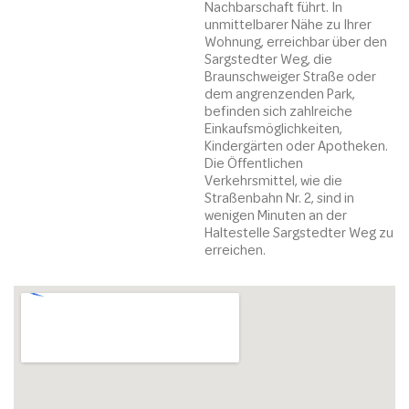
Nachbarschaft führt. In
unmittelbarer Nähe zu Ihrer
Wohnung, erreichbar über den
Sargstedter Weg, die
Braunschweiger Straße oder
dem angrenzenden Park,
befinden sich zahlreiche
Einkaufsmöglichkeiten,
Kindergärten oder Apotheken.
Die Öffentlichen
Verkehrsmittel, wie die
Straßenbahn Nr. 2, sind in
wenigen Minuten an der
Haltestelle Sargstedter Weg zu
erreichen.