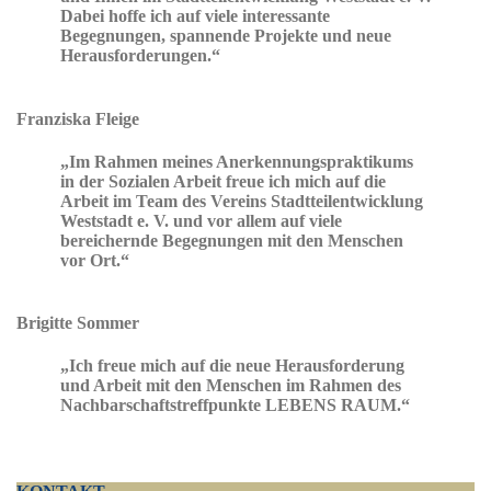
Dabei hoffe ich auf viele interessante
Begegnungen, spannende Projekte und neue
Herausforderungen.“
Franziska Fleige
„Im Rahmen meines Anerkennungspraktikums
in der Sozialen Arbeit freue ich mich auf die
Arbeit im Team des Vereins Stadtteilentwicklung
Weststadt e. V. und vor allem auf viele
bereichernde Begegnungen mit den Menschen
vor Ort.“
Brigitte Sommer
„Ich freue mich auf die neue Herausforderung
und Arbeit mit den Menschen im Rahmen des
Nachbarschaftstreffpunkte LEBENS RAUM.“