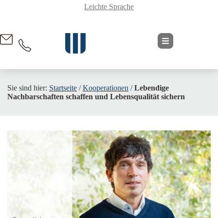
Leichte Sprache
springen
Sie sind hier:
Startseite
/
Kooperationen
/
Lebendige
Nachbarschaften schaffen und Lebensqualität sichern