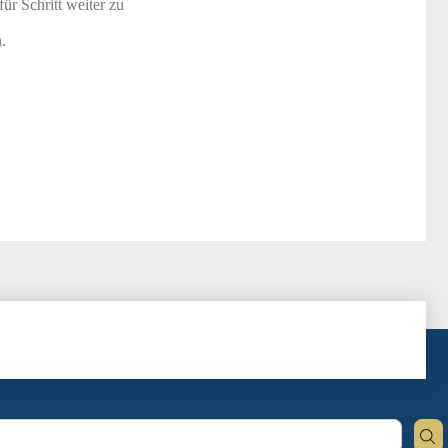
r Schritt weiter zu
.