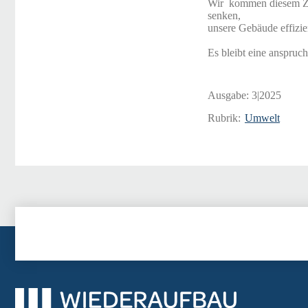
Wir kommen diesem Ziel
senken,
unsere Gebäude effizi
Es bleibt eine anspruch
Ausgabe:
3|2025
Rubrik:
Umwelt