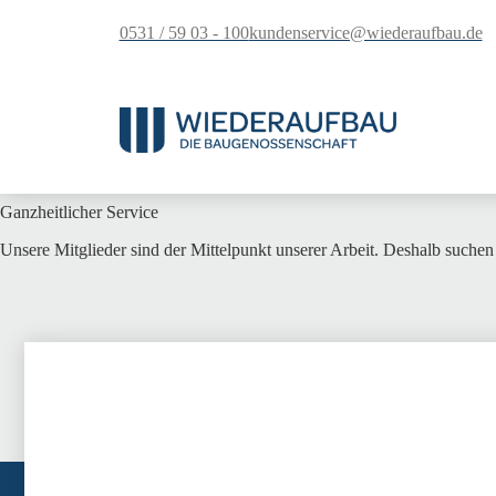
springen
0531 / 59 03 - 100
kundenservice@wiederaufbau.de
Ganzheitlicher Service
Unsere Mitglieder sind der Mittelpunkt unserer Arbeit. Deshalb suchen