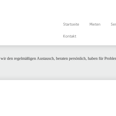
Startseite
Mieten
Ser
Kontakt
 wir den regelmäßigen Austausch, beraten persönlich, haben für Proble