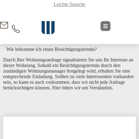
Leichte Sprache
springen
Wie bekomme ich einen Besichtigungstermin?
Durch Ihre Wohnungsanfrage signalisieren Sie uns Ihr Interesse an
dieser Wohnung. Sobald ein Besichtigungstermin durch den
zuständigen Wohnungsmanager festgelegt wird, erhalten Sie eine
entsprechende Einladung. Sollten zu viele Interessenten vorhanden
sein, so kann es auch vorkommen, dass wir nicht jede Anfrage
berücksichtigen können. Hier bitten wir um Verständnis.