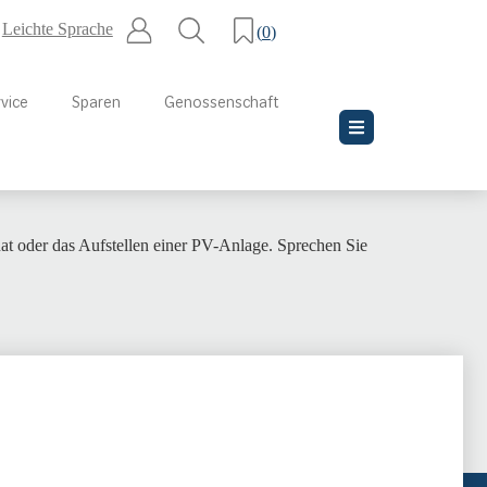
Leichte Sprache
(
0
)
vice
Sparen
Genossenschaft
at oder das Aufstellen einer PV-Anlage. Sprechen Sie