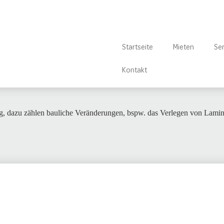
Startseite
Mieten
Ser
Kontakt
g, dazu zählen bauliche Veränderungen, bspw. das Verlegen von Lamin