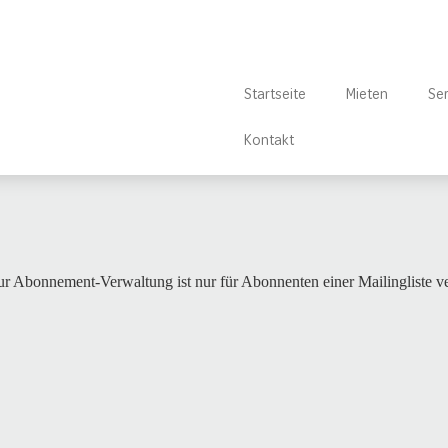
Startseite
Mieten
Ser
Kontakt
r Abonnement-Verwaltung ist nur für Abonnenten einer Mailingliste ve